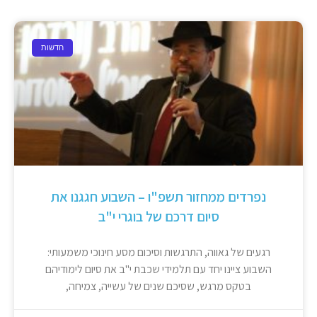
חדשות
נפרדים ממחזור תשפ"ו – השבוע חגגנו את
סיום דרכם של בוגרי י"ב
רגעים של גאווה, התרגשות וסיכום מסע חינוכי משמעותי:
השבוע ציינו יחד עם תלמידי שכבת י"ב את סיום לימודיהם
בטקס מרגש, שסיכם שנים של עשייה, צמיחה,