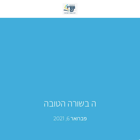
ה בשורה הטובה
פברואר 6, 2021