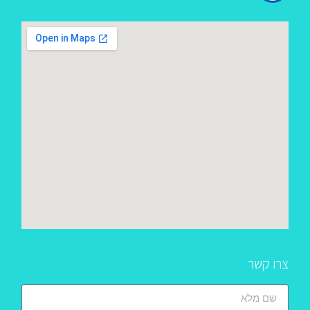
צרו קשר